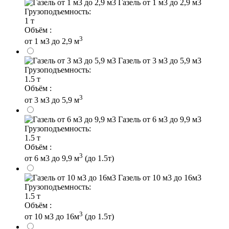
Газель от 1 м3 до 2,9 м3
Грузоподъемность:
1 т
Объём :
3
от 1 м3 до 2,9 м
Газель от 3 м3 до 5,9 м3
Грузоподъемность:
1.5 т
Объём :
3
от 3 м3 до 5,9 м
Газель от 6 м3 до 9,9 м3
Грузоподъемность:
1.5 т
Объём :
3
от 6 м3 до 9,9 м
(до 1.5т)
Газель от 10 м3 до 16м3
Грузоподъемность:
1.5 т
Объём :
3
от 10 м3 до 16м
(до 1.5т)