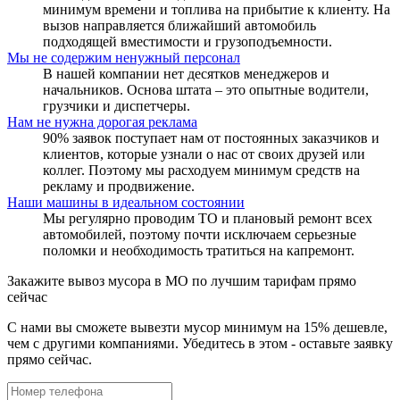
минимум времени и топлива на прибытие к клиенту. На
вызов направляется ближайший автомобиль
подходящей вместимости и грузоподъемности.
Мы не содержим ненужный персонал
В нашей компании нет десятков менеджеров и
начальников. Основа штата – это опытные водители,
грузчики и диспетчеры.
Нам не нужна дорогая реклама
90% заявок поступает нам от постоянных заказчиков и
клиентов, которые узнали о нас от своих друзей или
коллег. Поэтому мы расходуем минимум средств на
рекламу и продвижение.
Наши машины в идеальном состоянии
Мы регулярно проводим ТО и плановый ремонт всех
автомобилей, поэтому почти исключаем серьезные
поломки и необходимость тратиться на капремонт.
Закажите вывоз мусора в МО по лучшим тарифам прямо
сейчас
С нами вы сможете вывезти мусор минимум на 15% дешевле,
чем с другими компаниями. Убедитесь в этом - оставьте заявку
прямо сейчас.