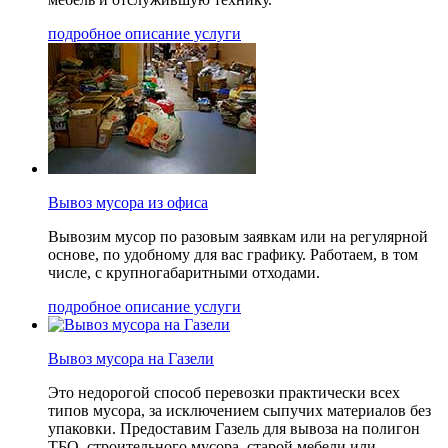
подробное описание услуги
Вывоз мусора из офиса
Вывозим мусор по разовым заявкам или на регулярной
основе, по удобному для вас графику. Работаем, в том
числе, с крупногабаритными отходами.
подробное описание услуги
Вывоз мусора на Газели
Это недорогой способ перевозки практически всех
типов мусора, за исключением сыпучих материалов без
упаковки. Предоставим Газель для вывоза на полигон
ТБО, строительного мусора, старой мебели или