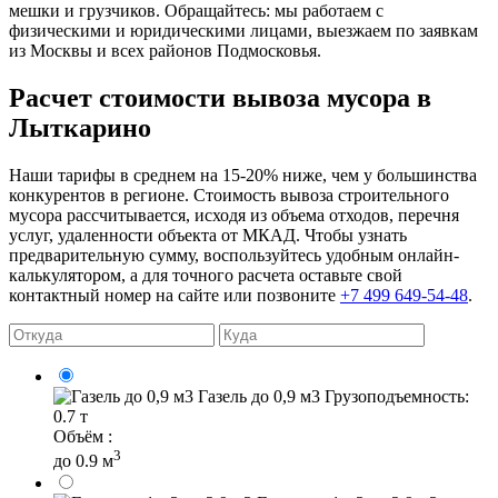
мешки и грузчиков. Обращайтесь: мы работаем с
физическими и юридическими лицами, выезжаем по заявкам
из Москвы и всех районов Подмосковья.
Расчет стоимости вывоза мусора в
Лыткарино
Наши тарифы в среднем на 15-20% ниже, чем у большинства
конкурентов в регионе. Стоимость вывоза строительного
мусора рассчитывается, исходя из объема отходов, перечня
услуг, удаленности объекта от МКАД. Чтобы узнать
предварительную сумму, воспользуйтесь удобным онлайн-
калькулятором, а для точного расчета оставьте свой
контактный номер на сайте или позвоните
+7 499 649-54-48
.
Газель до 0,9 м3
Грузоподъемность:
0.7 т
Объём :
3
до 0.9 м