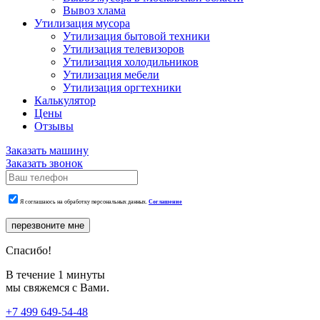
Вывоз хлама
Утилизация мусора
Утилизация бытовой техники
Утилизация телевизоров
Утилизация холодильников
Утилизация мебели
Утилизация оргтехники
Калькулятор
Цены
Отзывы
Заказать машину
Заказать звонок
Я соглашаюсь на обработку персональных данных.
Соглашение
перезвоните мне
Спасибо!
В течение 1 минуты
мы свяжемся с Вами.
+7 499 649-54-48