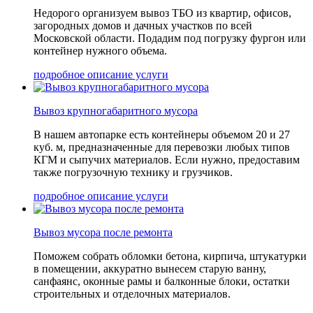
Недорого организуем вывоз ТБО из квартир, офисов,
загородных домов и дачных участков по всей
Московской области. Подадим под погрузку фургон или
контейнер нужного объема.
подробное описание услуги
Вывоз крупногабаритного мусора
В нашем автопарке есть контейнеры объемом 20 и 27
куб. м, предназначенные для перевозки любых типов
КГМ и сыпучих материалов. Если нужно, предоставим
также погрузочную технику и грузчиков.
подробное описание услуги
Вывоз мусора после ремонта
Поможем собрать обломки бетона, кирпича, штукатурки
в помещении, аккуратно вынесем старую ванну,
санфаянс, оконные рамы и балконные блоки, остатки
строительных и отделочных материалов.