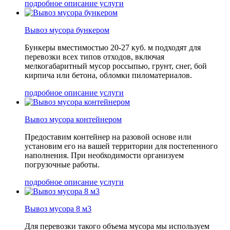
подробное описание услуги
Вывоз мусора бункером
Бункеры вместимостью 20-27 куб. м подходят для
перевозки всех типов отходов, включая
мелкогабаритный мусор россыпью, грунт, снег, бой
кирпича или бетона, обломки пиломатериалов.
подробное описание услуги
Вывоз мусора контейнером
Предоставим контейнер на разовой основе или
установим его на вашей территории для постепенного
наполнения. При необходимости организуем
погрузочные работы.
подробное описание услуги
Вывоз мусора 8 м3
Для перевозки такого объема мусора мы используем