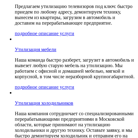
Предлагаем утилизацию телевизоров под ключ: быстро
приедем по любому адресу, демонтируем технику,
вынесем из квартиры, загрузим в автомобиль и
доставим на перерабатывающее предприятие.
подробное описание услуги
Утилизация мебели
Наша команда быстро разберет, загрузит в автомобиль и
вывезет любую старую мебель на утилизацию. Мы
работаем с офисной и домашней мебелью, мягкой и
корпусной, в том числе неразборной крупногабаритной.
подробное описание услуги
Утилизация холодильников
Наша компания сотрудничает со специализированными
перерабатывающими предприятиями в Московской
области, которые принимают на утилизацию
холодильники и другую технику. Оставьте заявку, и мы
быстро демонтируем холодильник и отправим его на