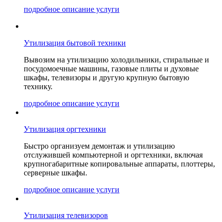
подробное описание услуги
Утилизация бытовой техники
Вывозим на утилизацию холодильники, стиральные и
посудомоечные машины, газовые плиты и духовые
шкафы, телевизоры и другую крупную бытовую
технику.
подробное описание услуги
Утилизация оргтехники
Быстро организуем демонтаж и утилизацию
отслужившей компьютерной и оргтехники, включая
крупногабаритные копировальные аппараты, плоттеры,
серверные шкафы.
подробное описание услуги
Утилизация телевизоров