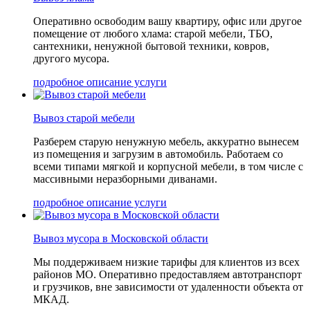
Оперативно освободим вашу квартиру, офис или другое
помещение от любого хлама: старой мебели, ТБО,
сантехники, ненужной бытовой техники, ковров,
другого мусора.
подробное описание услуги
Вывоз старой мебели
Разберем старую ненужную мебель, аккуратно вынесем
из помещения и загрузим в автомобиль. Работаем со
всеми типами мягкой и корпусной мебели, в том числе с
массивными неразборными диванами.
подробное описание услуги
Вывоз мусора в Московской области
Мы поддерживаем низкие тарифы для клиентов из всех
районов МО. Оперативно предоставляем автотранспорт
и грузчиков, вне зависимости от удаленности объекта от
МКАД.