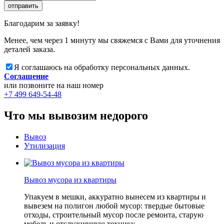
отправить
Благодарим за заявку!
Менее, чем через 1 минуту мы свяжемся с Вами для уточнения
деталей заказа.
Я соглашаюсь на обработку персональных данных.
Соглашение
или позвоните на наш номер
+7 499 649-54-48
Что мы вывозим недорого
Вывоз
Утилизация
Вывоз мусора из квартиры
Упакуем в мешки, аккуратно вынесем из квартиры и
вывезем на полигон любой мусор: твердые бытовые
отходы, строительный мусор после ремонта, старую
мебель и отслужившую технику.