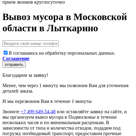
прием звонков круглосуточно
Вывоз мусора в Московской
области в Лыткарино
Я соглашаюсь на обработку персональных данных.
Соглашение
отправить
Благодарим за заявку!
Менее, чем через 1 минуту мы позвоним Вам для уточнения
деталей заказа.
И мы перезвоним Вам в течение 1 минуты
Звоните
+7 499 649-54-48
или оставляйте заявку на сайте, и
мы организуем вывоз мусора в Подмосковье в течение
нескольких часов и по минимальным расценкам. В
зависимости от типа и количества отходов, подадим под
погрузку необходимый транспорт, предоставим прочные