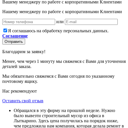
Вашему менеджеру по работе с корпоративными Клиентами
Нашему менеджеру по работе с корпоративными Клиентами
или
Я соглашаюсь на обработку персональных данных.
Соглашение
Отправить
Благодарим за заявку!
Менее, чем через 1 минуту мы свяжемся с Вами для уточнения
деталей заказа.
Мы обязательно свяжемся с Вами сегодня по указанному
почтовому ящику.
Нас рекомендуют
Оставить свой отзыв
Обращался в эту фирму на прошлой неделе. Нужно
было вывезти строительный мусор из офиса в
Лыткарино. Здесь цена получилась на порядок ниже,
чем предложила нам компания, которая делала ремонт в