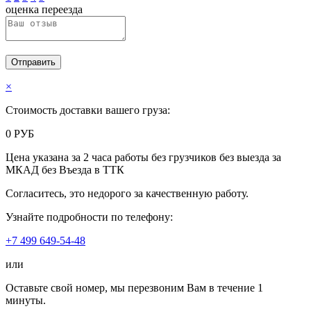
оценка переезда
Отправить
×
Стоимость доставки вашего груза:
0
РУБ
Цена указана за
2 часа
работы
без грузчиков
без выезда за
МКАД
без Въезда в ТТК
Согласитесь, это недорого за качественную работу.
Узнайте подробности по телефону:
+7 499 649-54-48
или
Оставьте свой номер, мы перезвоним Вам в течение 1
минуты.