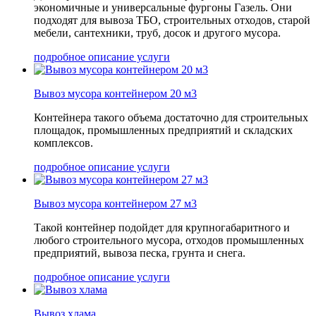
экономичные и универсальные фургоны Газель. Они
подходят для вывоза ТБО, строительных отходов, старой
мебели, сантехники, труб, досок и другого мусора.
подробное описание услуги
Вывоз мусора контейнером 20 м3
Контейнера такого объема достаточно для строительных
площадок, промышленных предприятий и складских
комплексов.
подробное описание услуги
Вывоз мусора контейнером 27 м3
Такой контейнер подойдет для крупногабаритного и
любого строительного мусора, отходов промышленных
предприятий, вывоза песка, грунта и снега.
подробное описание услуги
Вывоз хлама