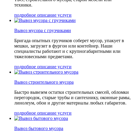
техники.
подробное описание услуги
Вывоз мусора с грузчиками
Бригада опытных грузчиков соберет мусор, упакует в
мешки, загрузит в фургон или контейнер. Наши
специалисты работают и с крупногабаритными или
тяжеловесными предметами.
подробное описание услуги
Вывоз строительного мусора
Быстро вывезем остатки строительных смесей, обломки
перегородок, старые трубы и сантехнику, оконные рамы,
линолеум, обои и другие материалы любых габаритов.
подробное описание услуги
Вывоз бытового мусора